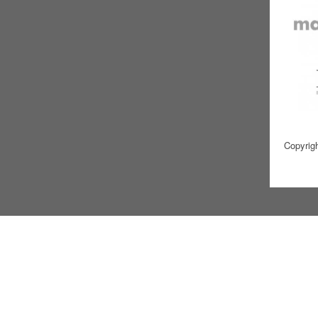
Copyrig