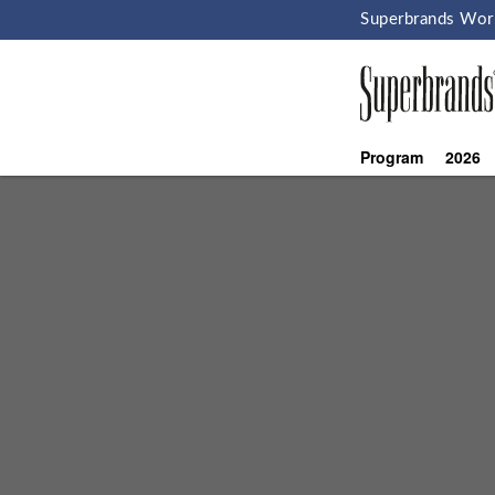
Superbrands Wor
Program
2026